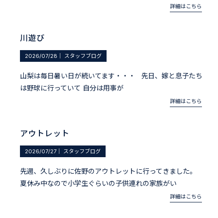
詳細はこちら
川遊び
2026/07/28
｜
スタッフブログ
山梨は毎日暑い日が続いてます・・・ 先日、嫁と息子たち
は野球に行っていて 自分は用事が
詳細はこちら
アウトレット
2026/07/27
｜
スタッフブログ
先週、久しぶりに佐野のアウトレットに行ってきました。
夏休み中なので小学生ぐらいの子供連れの家族がい
詳細はこちら