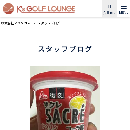
MENU
会員向け
株式会社 K'S GOLF
>
スタッフブログ
スタッフブログ