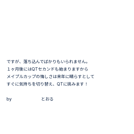
ですが、落ち込んでばかりもいられません。
１ヶ月後にはQTセカンドも始まりますから
メイプルカップの悔しさは来年に晴らすとして
すぐに気持ちを切り替え、QTに挑みます！
by とおる