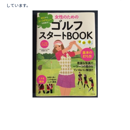
しています。