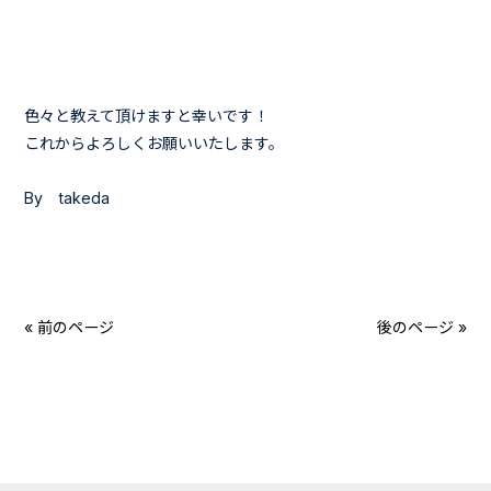
色々と教えて頂けますと幸いです！
これからよろしくお願いいたします。
By takeda
« 前のページ
後のページ »