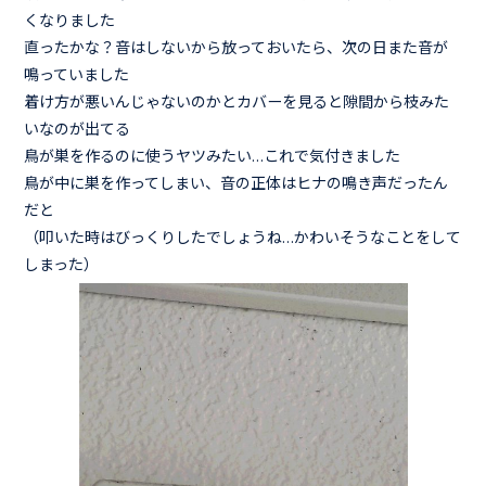
くなりました
直ったかな？音はしないから放っておいたら、次の日また音が
鳴っていました
着け方が悪いんじゃないのかとカバーを見ると隙間から枝みた
いなのが出てる
鳥が巣を作るのに使うヤツみたい…これで気付きました
鳥が中に巣を作ってしまい、音の正体はヒナの鳴き声だったん
だと
（叩いた時はびっくりしたでしょうね…かわいそうなことをして
しまった）