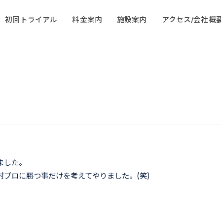
初回トライアル
料金案内
施設案内
アクセス/会社概
ました。
プロに勝つ事だけを考えてやりました。(笑)