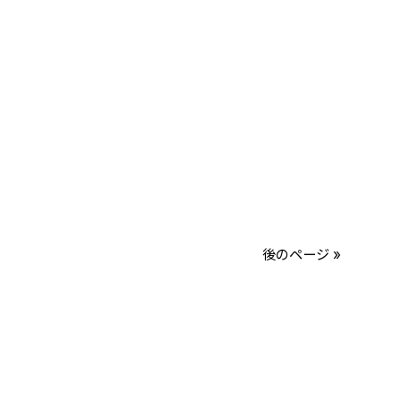
後のページ »