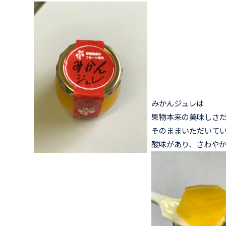
みかんジュレは
果物本来の美味しさ
そのままいただいて
酸味があり、さわやか