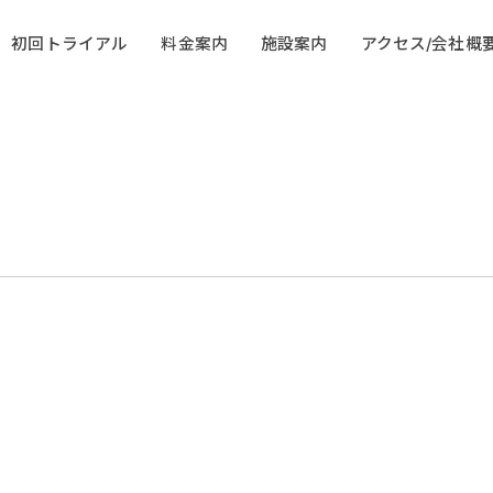
初回トライアル
料金案内
施設案内
アクセス/会社概