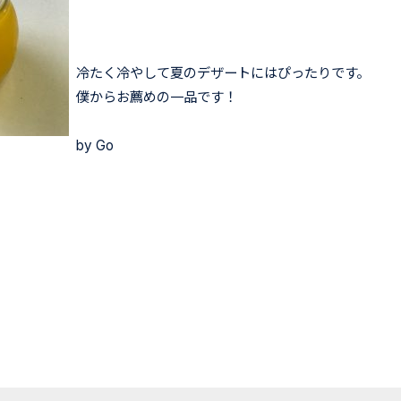
冷たく冷やして夏のデザートにはぴったりです。
僕からお薦めの一品です！
by Go