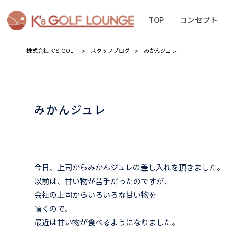
TOP
コンセプト
株式会社 K'S GOLF
>
スタッフブログ
>
みかんジュレ
みかんジュレ
今日、上司からみかんジュレの差し入れを頂きました。
以前は、甘い物が苦手だったのですが、
会社の上司からいろいろな甘い物を
頂くので、
最近は甘い物が食べるようになりました。