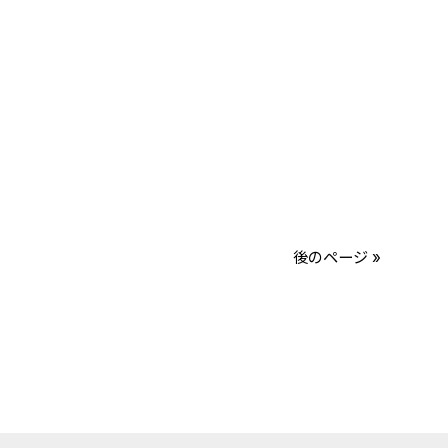
後のページ »