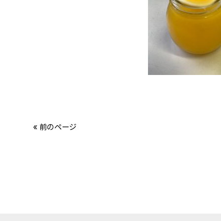
« 前のページ