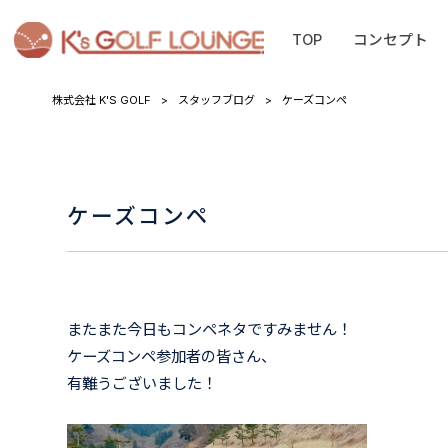
TOP
コンセプト
株式会社 K'S GOLF
>
スタッフブログ
>
ケーズコンペ
ケーズコンペ
またまた今日もコンペネタですみません！
ケーズコンペ参加者の皆さん、
有難うございました！