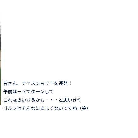
皆さん、ナイスショットを連発！
午前は－５でターンして
これならいけるかも・・・と思いきや
ゴルフはそんなにあまくないですね（笑）