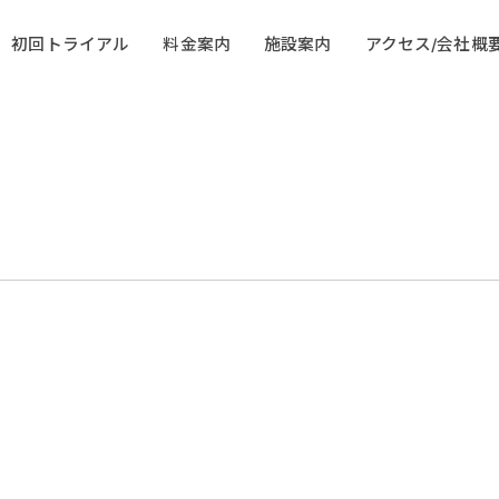
初回トライアル
料金案内
施設案内
アクセス/会社概