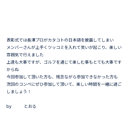
表彰式では長澤プロがカタコトの日本語を披露してしまい
メンバーさんが上手くツッコミを入れて笑いが起こり、楽しい
雰囲気で行えました
上達も大事ですが、ゴルフを通じて楽しむ事もとても大事です
からね
今回参加して頂いた方も、残念ながら参加できなかった方も
次回のコンペにぜひ参加して頂いて、楽しい時間を一緒に過ご
しましょう！
by とおる