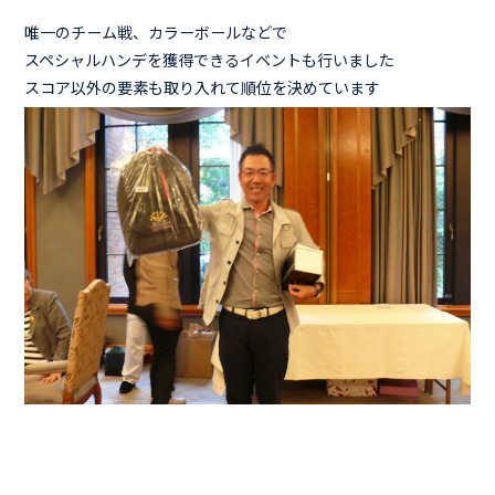
唯一のチーム戦、カラーボールなどで
スペシャルハンデを獲得できるイベントも行いました
スコア以外の要素も取り入れて順位を決めています