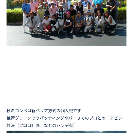
秋のコンペは新ペリア方式の個人戦です
練習グリーンでのパッティングやパー３でのプロとのニアピン
対決（プロは目隠しなどのハンデ有）