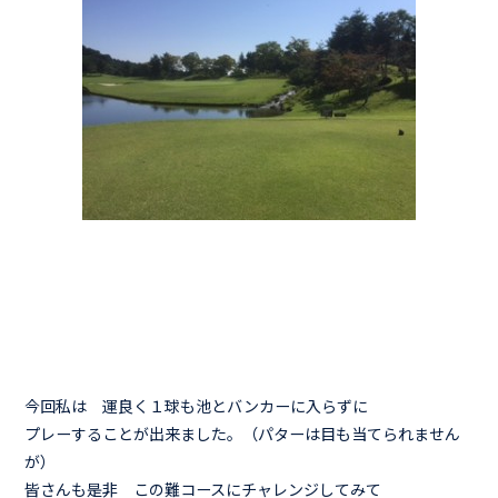
今回私は 運良く１球も池とバンカーに入らずに
プレーすることが出来ました。（パターは目も当てられません
が）
皆さんも是非 この難コースにチャレンジしてみて