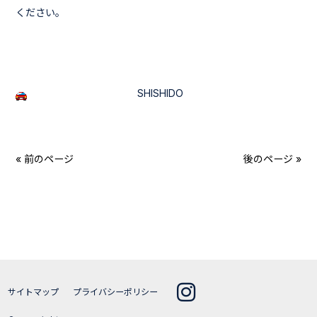
ください。
SHISHIDO
« 前のページ
後のページ »
サイトマップ
プライバシーポリシー