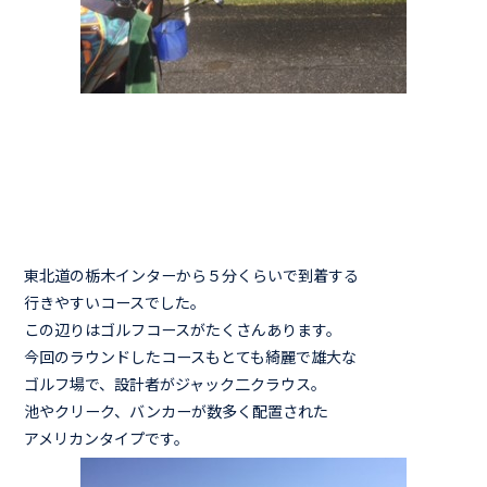
東北道の栃木インターから５分くらいで到着する
行きやすいコースでした。
この辺りはゴルフコースがたくさんあります。
今回のラウンドしたコースもとても綺麗で雄大な
ゴルフ場で、設計者がジャック二クラウス。
池やクリーク、バンカーが数多く配置された
アメリカンタイプです。