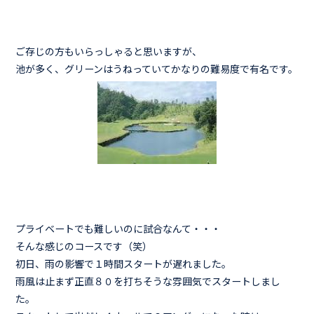
ご存じの方もいらっしゃると思いますが、
池が多く、グリーンはうねっていてかなりの難易度で有名です。
プライベートでも難しいのに試合なんて・・・
そんな感じのコースです（笑）
初日、雨の影響で１時間スタートが遅れました。
雨風は止まず正直８０を打ちそうな雰囲気でスタートしまし
た。