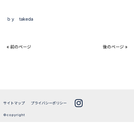
ｂｙ takeda
« 前のページ
後のページ »
サイトマップ
プライバシーポリシー
©copyright