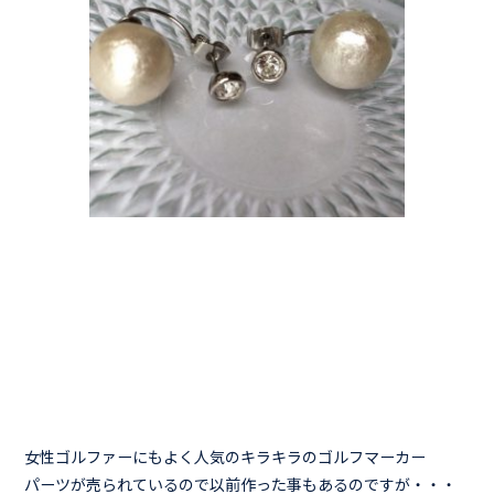
女性ゴルファーにもよく人気のキラキラのゴルフマーカー
パーツが売られているので以前作った事もあるのですが・・・