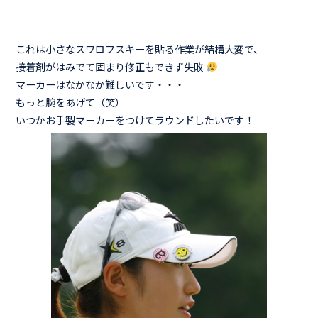
これは小さなスワロフスキーを貼る作業が結構大変で、
接着剤がはみでて固まり修正もできず失敗
マーカーはなかなか難しいです・・・
もっと腕をあげて（笑）
いつかお手製マーカーをつけてラウンドしたいです！