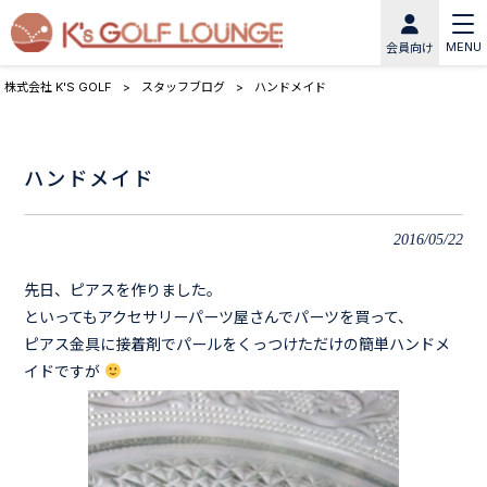
MENU
会員向け
株式会社 K'S GOLF
>
スタッフブログ
>
ハンドメイド
ハンドメイド
2016/05/22
先日、ピアスを作りました。
といってもアクセサリーパーツ屋さんでパーツを買って、
ピアス金具に接着剤でパールをくっつけただけの簡単ハンドメ
イドですが