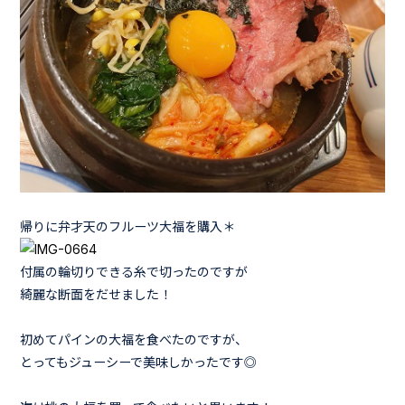
帰りに弁才天のフルーツ大福を購入＊
付属の輪切りできる糸で切ったのですが
綺麗な断面をだせました！
初めてパインの大福を食べたのですが、
とってもジューシーで美味しかったです◎