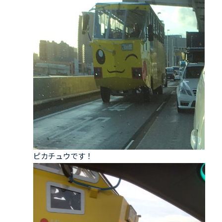
ピカチュウです！