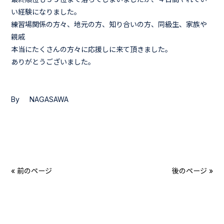
い経験になりました。
練習場関係の方々、地元の方、知り合いの方、同級生、家族や
親戚
本当にたくさんの方々に応援しに来て頂きました。
ありがとうございました。
By NAGASAWA
« 前のページ
後のページ »