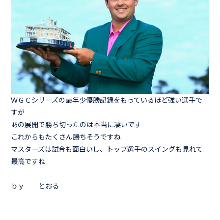
ＷＧＣシリーズの最年少優勝記録をもっているほど強い選手で
すが
あの展開で勝ち切ったのは本当に凄いです
これからもたくさん勝ちそうですね
マスターズは試合も面白いし、トップ選手のスイングも見れて
最高ですね
ｂｙ とおる