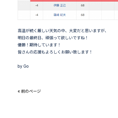
高温が続く厳しい天気の中、大変だと思いますが、
明日の最終日、頑張って欲しいですね！
優勝！期待しています！
皆さんの応援もよろしくお願い致します！
by Go
« 前のページ