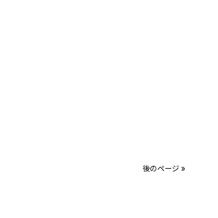
後のページ »