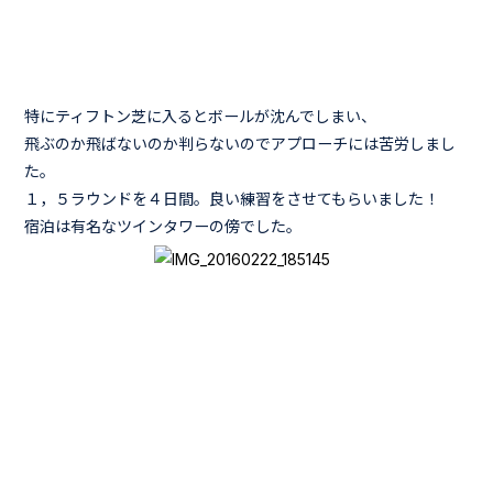
特にティフトン芝に入るとボールが沈んでしまい、
飛ぶのか飛ばないのか判らないのでアプローチには苦労しまし
た。
１，５ラウンドを４日間。良い練習をさせてもらいました！
宿泊は有名なツインタワーの傍でした。