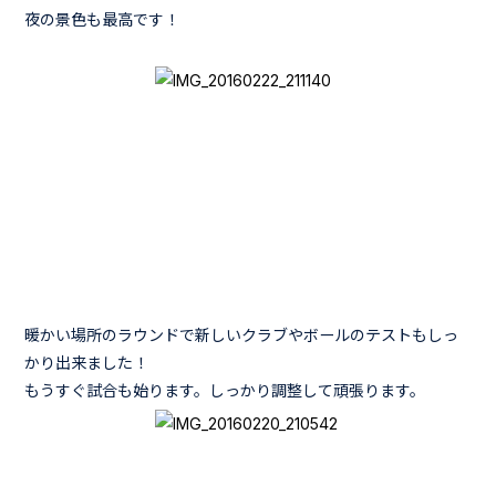
夜の景色も最高です！
暖かい場所のラウンドで新しいクラブやボールのテストもしっ
かり出来ました！
もうすぐ試合も始ります。しっかり調整して頑張ります。