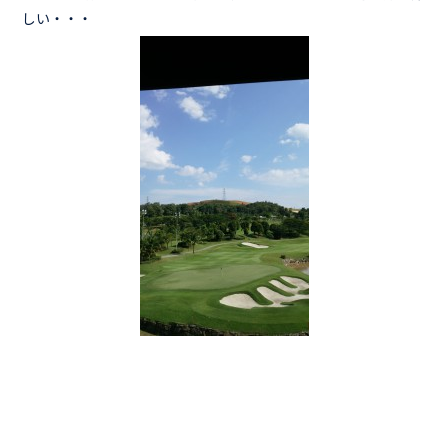
しい・・・