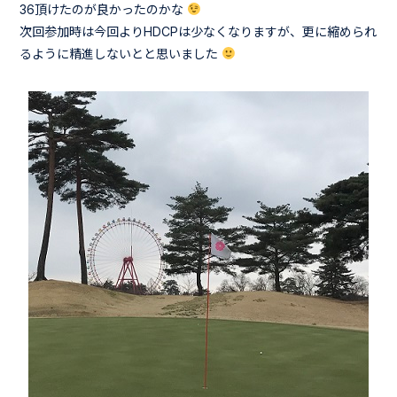
36頂けたのが良かったのかな
次回参加時は今回よりHDCPは少なくなりますが、更に縮められ
るように精進しないとと思いました