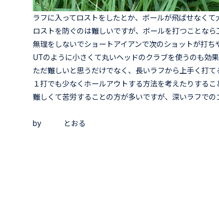
ラフに入ってロストをしたとか、ボールが飛ばせなくて
ロストを防ぐのは難しいですが、ボールを打つことなら
無理をしないでショートアイアンで次のショットが打ち
UTのように小さくて丸いヘッドのクラブを使うのも効
ただ難しいと思うだけでなく、長いラフから上手く打て
１打でも少なくホールアウトする方法を考えたりするこ
難しくて苦労することの方が多いですが、深いラフでの
by とおる