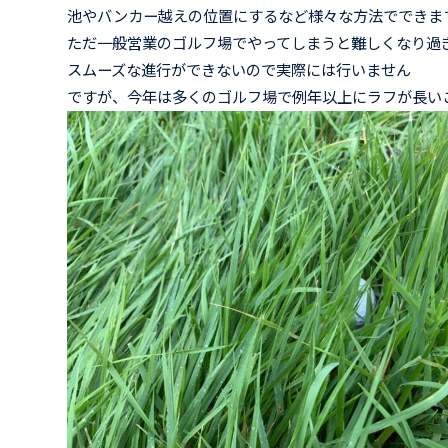
池やバンカー越えの位置にするなど様々な方法でできま
ただ一般営業のゴルフ場でやってしまうと難しくなり過
スムーズな進行ができないので実際には行いません
ですが、今年は多くのゴルフ場で例年以上にラフが長い