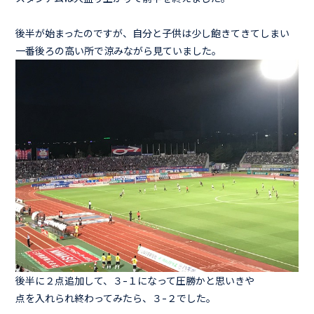
後半が始まったのですが、自分と子供は少し飽きてきてしまい
一番後ろの高い所で涼みながら見ていました。
後半に２点追加して、３-１になって圧勝かと思いきや
点を入れられ終わってみたら、３-２でした。