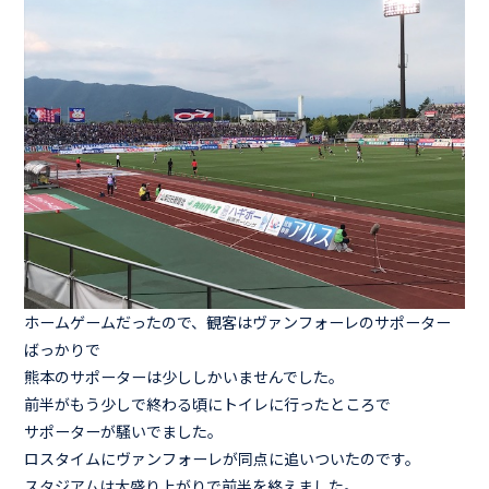
ホームゲームだったので、観客はヴァンフォーレのサポーター
ばっかりで
熊本のサポーターは少ししかいませんでした。
前半がもう少しで終わる頃にトイレに行ったところで
サポーターが騒いでました。
ロスタイムにヴァンフォーレが同点に追いついたのです。
スタジアムは大盛り上がりで前半を終えました。