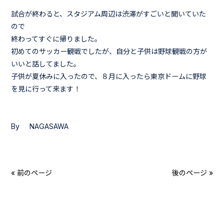
試合が終わると、スタジアム周辺は渋滞がすごいと聞いていた
ので
終わってすぐに帰りました。
初めてのサッカー観戦でしたが、自分と子供は野球観戦の方が
いいと話してました。
子供が夏休みに入ったので、８月に入ったら東京ドームに野球
を見に行って来ます！
By NAGASAWA
« 前のページ
後のページ »