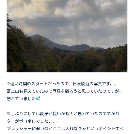
↑遅い時間のスタートだったので、日没間近の写真です、、
富士山も見えていたので写真を撮ろうと思っていたのですが、
忘れていました
久しぶりにしては調子が良いかも！と思っていたのですがパ
ターがボロボロでした、、、
プレッシャーに弱いのかここは入れなきゃというポイントすべ