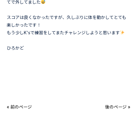
てで外してました
スコアは良くなかったですが、久しぶりに体を動かしてとても
楽しかったです！
もう少しK'sで練習をしてまたチャレンジしようと思います
ひろかど
« 前のページ
後のページ »