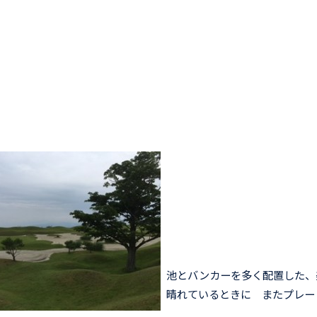
池とバンカーを多く配置した、
晴れているときに またプレー