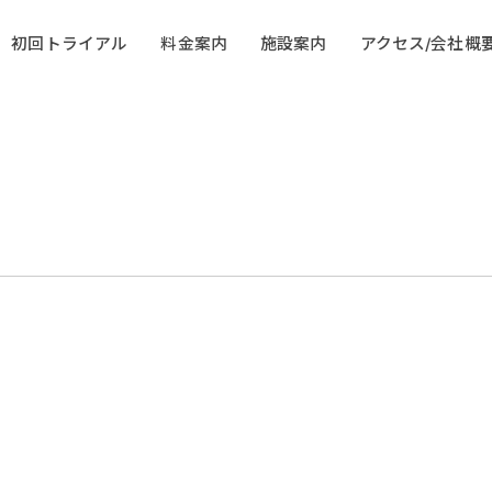
初回トライアル
料金案内
施設案内
アクセス/会社概