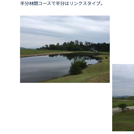
半分林間コースで半分はリンクスタイプ。