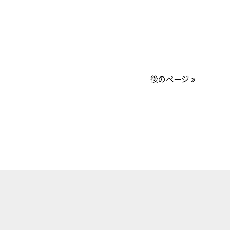
後のページ »