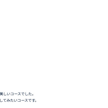
美しいコースでした。
してみたいコースです。