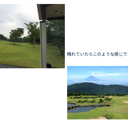
晴れていたらこのような感じで