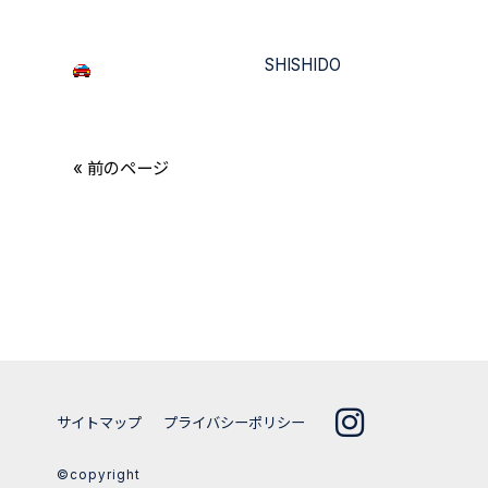
SHISHIDO
« 前のページ
サイトマップ
プライバシーポリシー
©copyright