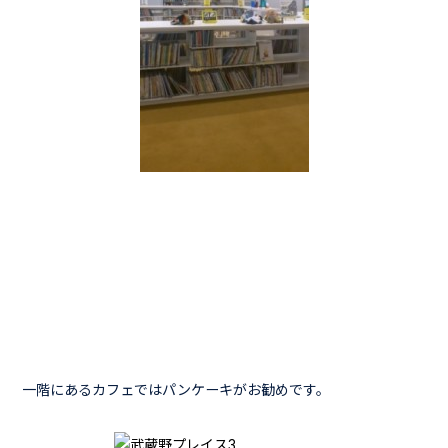
一階にあるカフェではパンケーキがお勧めです。