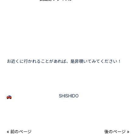
お近くに行かれることがあれば、是非覗いてみてください！
SHISHIDO
« 前のページ
後のページ »