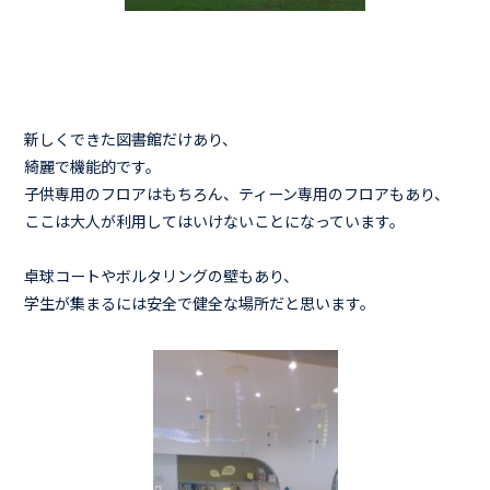
新しくできた図書館だけあり、
綺麗で機能的です。
子供専用のフロアはもちろん、ティーン専用のフロアもあり、
ここは大人が利用してはいけないことになっています。
卓球コートやボルタリングの壁もあり、
学生が集まるには安全で健全な場所だと思います。