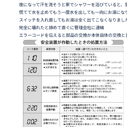
夜になって汗を流そうと家でシャワーを浴びていると、
慌てて水を止めてもう一度水を出しても一向にお湯にな
スイッチを入れ直してもお湯は全く出てこなくなりまし
完全に壊れたと諦めて直ぐに管理会社に連絡
エラーコードを伝えると部品の交換か本体自体の交換と