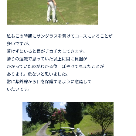
私もこの時期にサングラスを着けてコースにいることが
多いですが、
着けずにいると目がチカチカしてきます。
帰りの運転で思っていた以上に目に負担が
かかっていたのがわかる位 ぼやけて見えたことが
あります。危ないと思いました。
常に紫外線から目を保護するように意識して
いたいです。