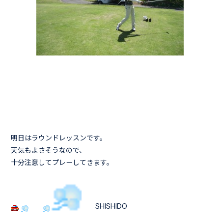
明日はラウンドレッスンです。
天気もよさそうなので、
十分注意してプレーしてきます。
SHISHIDO