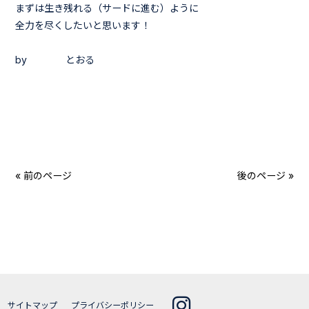
まずは生き残れる（サードに進む）ように
全力を尽くしたいと思います！
by とおる
« 前のページ
後のページ »
サイトマップ
プライバシーポリシー