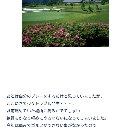
あとは自分のプレーをするだけと思っていましたが、
ここにきて少々トラブル発生・・・。
以前痛めていた場所に痛みがでてしまい
練習もかなり軽めにやるぐらいになってしまいました。
今年は痛みでゴルフができない事がなかったので