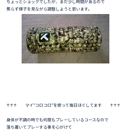
ちょっとショックでしたが、まだ少し時間があるので
焦らず様子を見ながら調整しようと思います。
↑↑↑ マイ”コロコロ”を使って毎日ほぐしてます ↑↑↑
身体が不調の時でも何度もプレーしているコースなので
落ち着いてプレーする事を心がけて