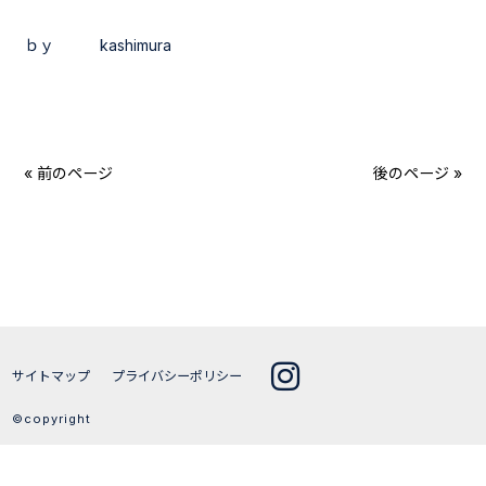
ｂｙ kashimura
« 前のページ
後のページ »
サイトマップ
プライバシーポリシー
©copyright