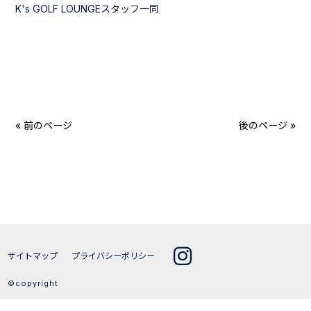
K's GOLF LOUNGEスタッフ一同
« 前のページ
後のページ »
サイトマップ
プライバシーポリシー
©copyright