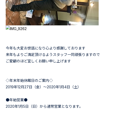
今年も大変お世話になり心より感謝しております
来年もよりご満足頂けるようスタッフ一同頑張りますので
ご愛顧のほど宜しくお願い申し上げます
◇年末年始休館日のご案内◇
2019年12月27日（金）～2020年1月4日（土）
●年始営業●
2020年1月5日（日）から通常営業となります。