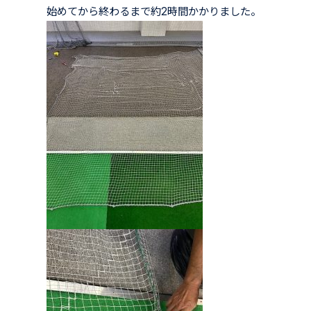
始めてから終わるまで約2時間かかりました。