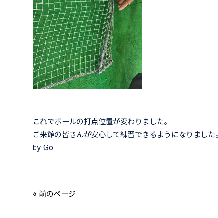
これでボールの打点位置が変わりました。
ご来館の皆さんが安心して練習できるようになりました
by Go
« 前のページ