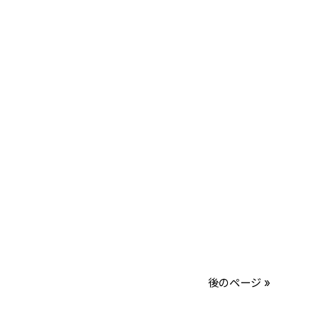
後のページ »