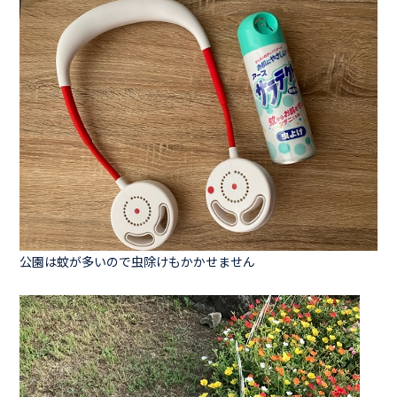
公園は蚊が多いので虫除けもかかせません