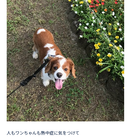
人もワンちゃんも熱中症に気をつけて