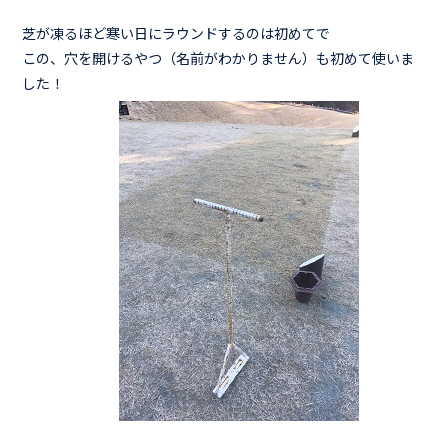
芝が凍るほど寒い日にラウンドするのは初めてで
この、穴を開けるやつ（名前がわかりません）も初めて使いま
した！