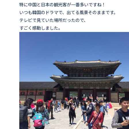
特に中国と日本の観光客が一番多いですね！
いつも韓国のドラマで、出てる風景そのままです。
テレビで見ていた場所だったので、
すごく感動しました。