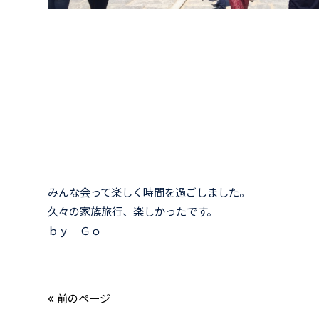
みんな会って楽しく時間を過ごしました。
久々の家族旅行、楽しかったです。
ｂｙ Ｇｏ
« 前のページ