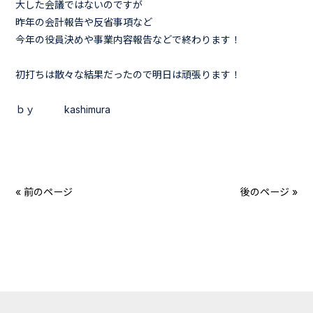
大した会議ではないのですが
昨年の会計報告や反省事項など
今年の役員決めや事業内容報告などで終わります！
初打ちは散々な結果だったので明日は頑張ります！
ｂｙ kashimura
« 前のページ
後のページ »