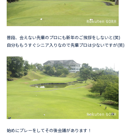
普段、会えない先輩のプロにも新年のご挨拶をしないと(笑)
自分ももうすぐシニア入りなので先輩プロは少ないですが(笑)
始めにプレーをしてその後会議があります！