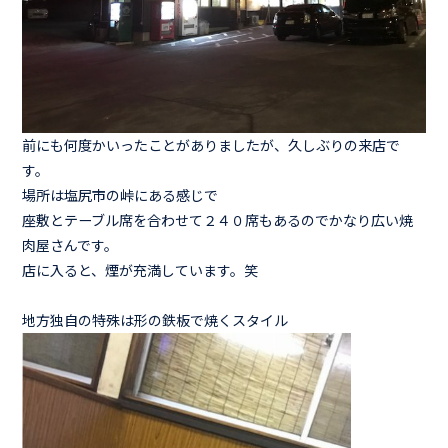
前にも何度かいったことがありましたが、久しぶりの来店で
す。
場所は塩尻市の峠にある感じで
座敷とテーブル席を合わせて２４０席もあるのでかなり広い焼
肉屋さんです。
店に入ると、煙が充満しています。笑
地方独自の特殊は形の鉄板で焼くスタイル