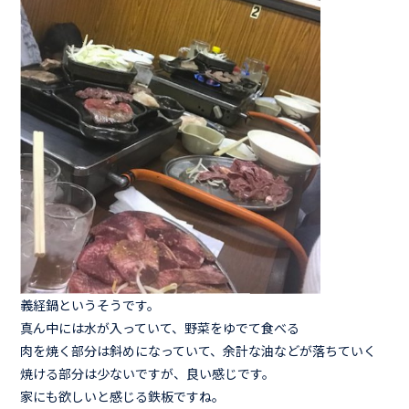
義経鍋というそうです。
真ん中には水が入っていて、野菜をゆでて食べる
肉を焼く部分は斜めになっていて、余計な油などが落ちていく
焼ける部分は少ないですが、良い感じです。
家にも欲しいと感じる鉄板ですね。