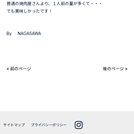
普通の焼肉屋さんより、１人前の量が多くて・・・
でも美味しかったです！
By NAGASAWA
« 前のページ
後のページ »
サイトマップ
プライバシーポリシー