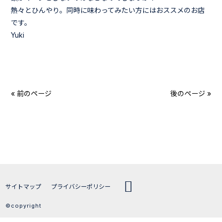
熱々とひんやり。同時に味わってみたい方にはおススメのお店
です。
Yuki
« 前のページ
後のページ »
サイトマップ
プライバシーポリシー
©copyright