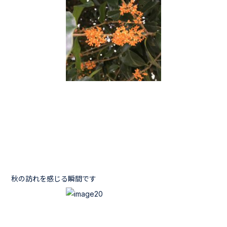
秋の訪れを感じる瞬間です