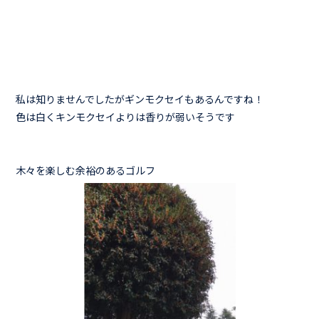
私は知りませんでしたがギンモクセイもあるんですね！
色は白くキンモクセイよりは香りが弱いそうです
木々を楽しむ余裕のあるゴルフ