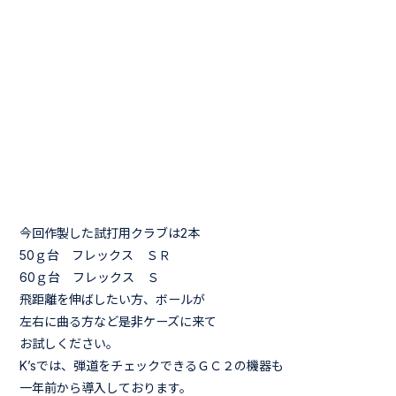
今回作製した試打用クラブは2本
50ｇ台 フレックス ＳＲ
60ｇ台 フレックス Ｓ
飛距離を伸ばしたい方、ボールが
左右に曲る方など是非ケーズに来て
お試しください。
K’sでは、弾道をチェックできるＧＣ２の機器も
一年前から導入しております。