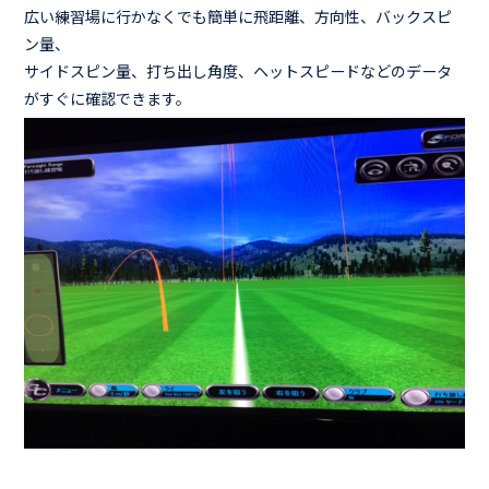
広い練習場に行かなくでも簡単に飛距離、方向性、バックスピ
ン量、
サイドスピン量、打ち出し角度、ヘットスピードなどのデータ
がすぐに確認できます。