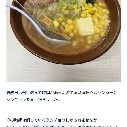
最終日は飛行機まで時間があったので阿寒国際ツルセンターに
タンチョウを見に行きました。
今の時期は飼っているタンチョウしかみれませんが