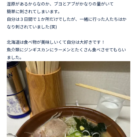
湿原があるからなのか、ブヨとアブがかなりの量がいて
簡単に刺されてしまいます。
自分は３日間で１か所だけでしたが、一緒に行った人たちはか
なり刺されていました(笑)
北海道は食べ物が美味しいくて自分は大好きです！
魚介類にジンギスカンにラーメンとたくさん食べさせてもらい
ました。