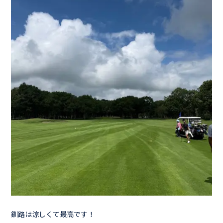
釧路は涼しくて最高です！