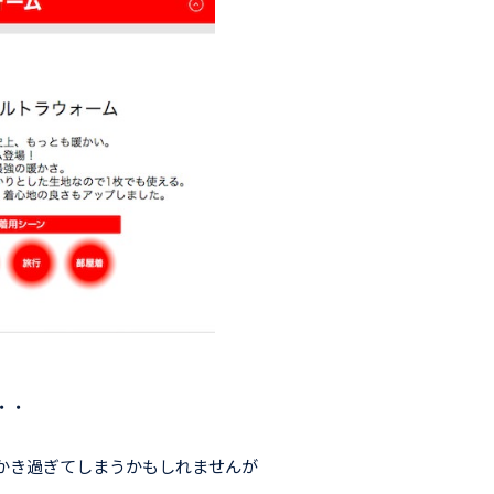
・・
かき過ぎてしまうかもしれませんが