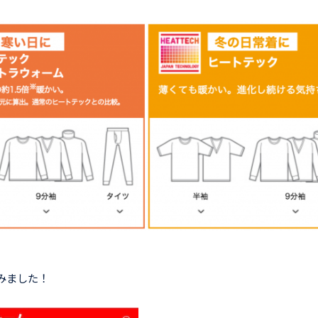
みました！