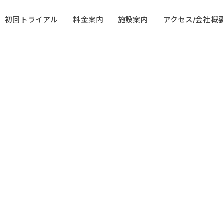
初回トライアル
料金案内
施設案内
アクセス/会社概