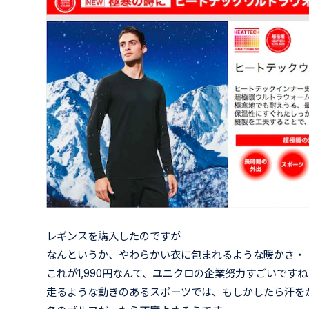
レギンスを購入したのですが
なんというか、やわらかい衣に包まれるような暖かさ・
これが1,990円なんて、ユニクロの企業努力すごいですね
走るような動きのあるスポーツでは、もしかしたら汗を