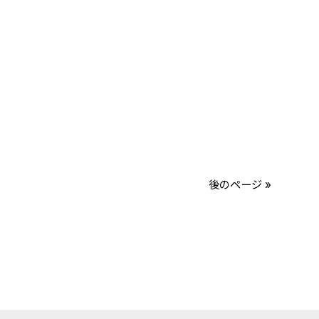
後のページ »