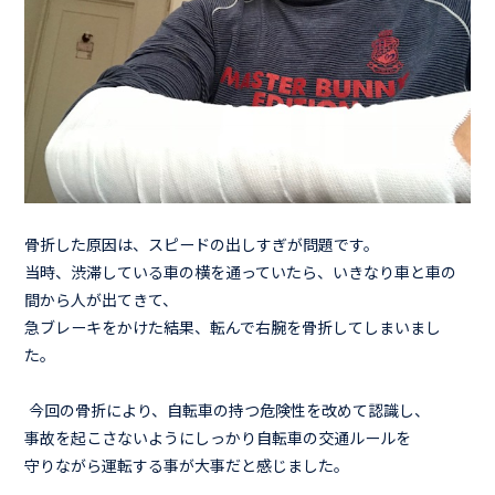
骨折した原因は、スピードの出しすぎが問題です。
当時、渋滞している車の横を通っていたら、いきなり車と車の
間から人が出てきて、
急ブレーキをかけた結果、転んで右腕を骨折してしまいまし
た。
今回の骨折により、自転車の持つ危険性を改めて認識し、
事故を起こさないようにしっかり自転車の交通ルールを
守りながら運転する事が大事だと感じました。