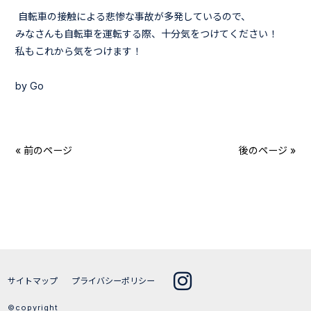
自転車の接触による悲惨な事故が多発しているので、
みなさんも自転車を運転する際、十分気をつけてください！
私もこれから気をつけます！
by Go
« 前のページ
後のページ »
サイトマップ
プライバシーポリシー
©copyright