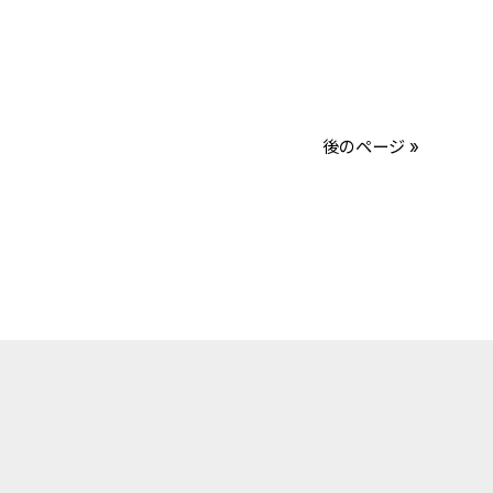
後のページ »