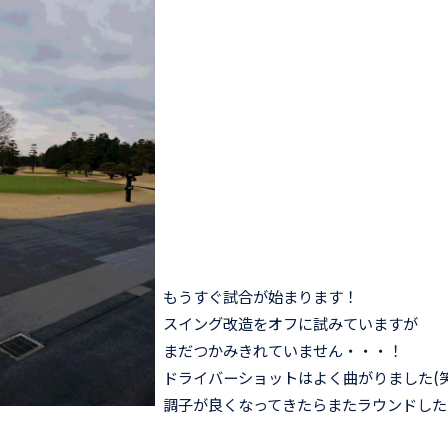
もうすぐ試合が始まります！
スイング改造をオフに試みていますが
まだつかみきれていません・・・！
ドライバーショットはよく曲がりました(笑
調子が良くなってきたらまたラウンドした