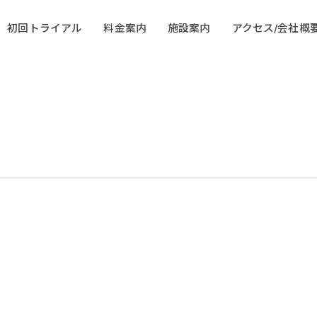
初回トライアル
料金案内
施設案内
アクセス/会社概