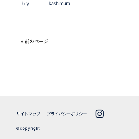
ｂｙ kashimura
« 前のページ
サイトマップ
プライバシーポリシー
©copyright