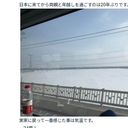
日本に来てから両親と年越しを過ごすのは20年ぶりです
実家に戻って一番感じた事は気温です。