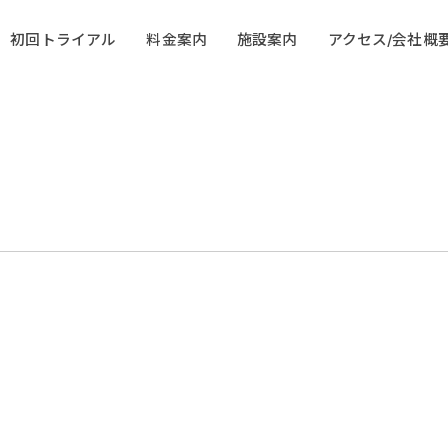
初回トライアル
料金案内
施設案内
アクセス/会社概