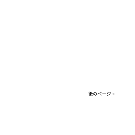
後のページ »