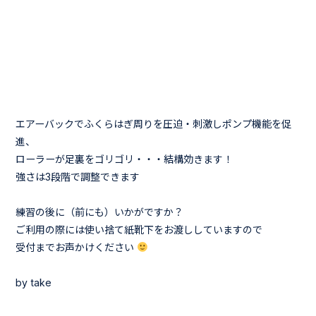
エアーバックでふくらはぎ周りを圧迫・刺激しポンプ機能を促
進、
ローラーが足裏をゴリゴリ・・・結構効きます！
強さは3段階で調整できます
練習の後に（前にも）いかがですか？
ご利用の際には使い捨て紙靴下をお渡ししていますので
受付までお声かけください
by take