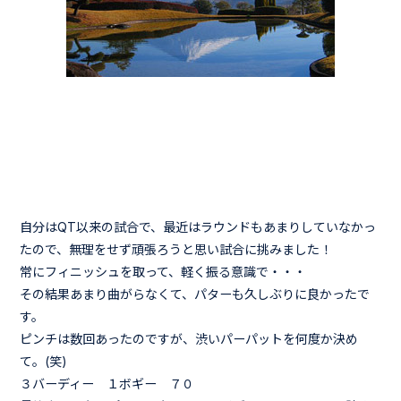
自分はQT以来の試合で、最近はラウンドもあまりしていなかっ
たので、無理をせず頑張ろうと思い試合に挑みました！
常にフィニッシュを取って、軽く振る意識で・・・
その結果あまり曲がらなくて、パターも久しぶりに良かったで
す。
ピンチは数回あったのですが、渋いパーパットを何度か決め
て。(笑)
３バーディー １ボギー ７０