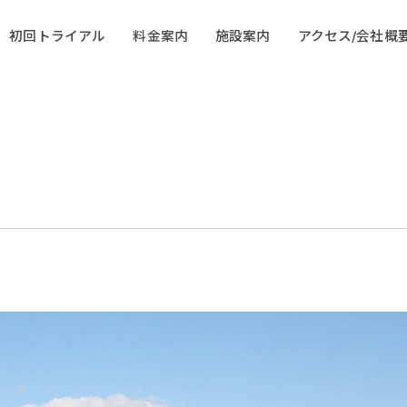
初回トライアル
料金案内
施設案内
アクセス/会社概